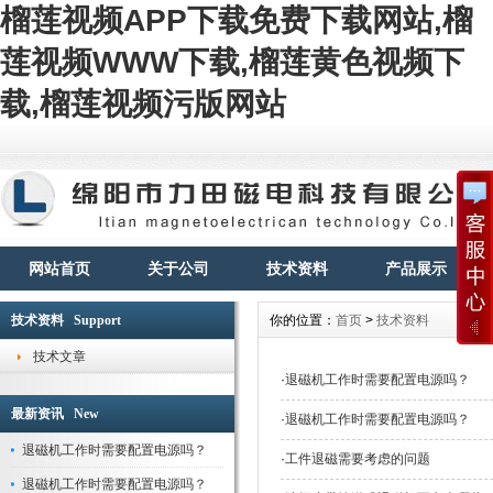
榴莲视频APP下载免费下载网站,榴
莲视频WWW下载,榴莲黄色视频下
载,榴莲视频污版网站
网站首页
关于公司
技术资料
产品展示
技术资料 Support
你的位置：
首页
>
技术资料
技术文章
·
退磁机工作时需要配置电源吗？
最新资讯 New
·
退磁机工作时需要配置电源吗？
退磁机工作时需要配置电源吗？
·
工件退磁需要考虑的问题
退磁机工作时需要配置电源吗？